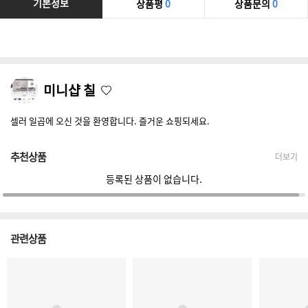
기본정보
상품평
0
상품문의
0
미니샵 칠
셀러 일곱에 오신 것을 환영합니다. 즐거운 쇼핑되세요.
추천상품
더보기
등록된 상품이 없습니다.
관련상품