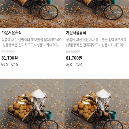
가문서윤휴직
가문서윤휴직
상품에 대한 설명이나 홍보글을 입력해주세요.
상품에 대한 설명이나 홍보글을 입력해주세요.
(상품등록은 관리자모드 > 상품 > 카테고리/상품관리 > 상품등록 가능)
(상품등록은 관리자모드 > 상품 > 카테고리/상품관리 > 상품등록 가능)
89,800원
89,800원
81,700원
81,700원
0
0
0
0