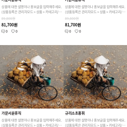
상품에 대한 설명이나 홍보글을 입력해주세요.
상품에 대한 설명이나 홍보글을 입력해주세요.
(상품등록은 관리자모드 > 상품 > 카테고리/상품관리 > 상품등록 가능)
(상품등록은 관리자모드 > 상품 > 카테고리/상품관리 > 상품등록 가능)
89,800원
89,800원
81,700원
81,700원
0
0
0
0
가문서윤휴직
규리소초홍휘
상품에 대한 설명이나 홍보글을 입력해주세요.
상품에 대한 설명이나 홍보글을 입력해주세요.
(상품등록은 관리자모드 > 상품 > 카테고리/상품관리 > 상품등록 가능)
(상품등록은 관리자모드 > 상품 > 카테고리/상품관리 > 상품등록 가능)