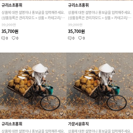
규리소초홍휘
규리소초홍휘
상품에 대한 설명이나 홍보글을 입력해주세요.
상품에 대한 설명이나 홍보글을 입력해주세요.
(상품등록은 관리자모드 > 상품 > 카테고리/상품관리 > 상품등록 가능)
(상품등록은 관리자모드 > 상품 > 카테고리/상품관리 > 상품등록 가능)
39,200원
39,200원
35,700원
35,700원
0
0
0
0
규리소초홍휘
가문서윤휴직
상품에 대한 설명이나 홍보글을 입력해주세요.
상품에 대한 설명이나 홍보글을 입력해주세요.