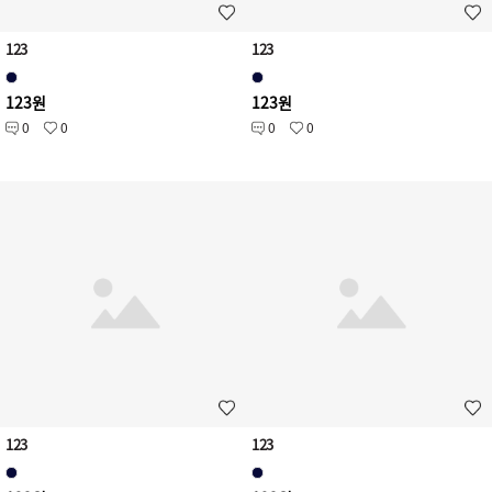
123
123
123원
123원
0
0
0
0
123
123