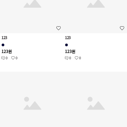
123
123
123원
123원
0
0
0
0