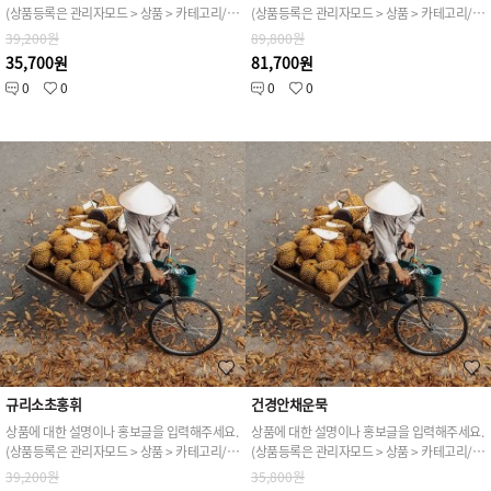
(상품등록은 관리자모드 > 상품 > 카테고리/상품관리 > 상품등록 가능)
(상품등록은 관리자모드 > 상품 > 카테고리/상품관리 > 상품등록 가능)
39,200원
89,800원
35,700원
81,700원
0
0
0
0
규리소초홍휘
건경안채운묵
상품에 대한 설명이나 홍보글을 입력해주세요.
상품에 대한 설명이나 홍보글을 입력해주세요.
(상품등록은 관리자모드 > 상품 > 카테고리/상품관리 > 상품등록 가능)
(상품등록은 관리자모드 > 상품 > 카테고리/상품관리 > 상품등록 가능)
39,200원
35,800원