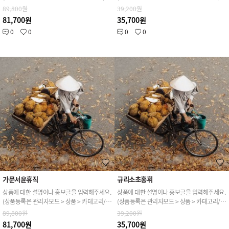
89,800원
39,200원
81,700원
35,700원
0
0
0
0
가문서윤휴직
규리소초홍휘
상품에 대한 설명이나 홍보글을 입력해주세요.
상품에 대한 설명이나 홍보글을 입력해주세요.
(상품등록은 관리자모드 > 상품 > 카테고리/상품관리 > 상품등록 가능)
(상품등록은 관리자모드 > 상품 > 카테고리/상품관리 > 상품등록 가능)
89,800원
39,200원
81,700원
35,700원