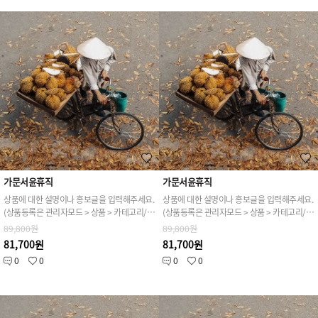
가문서윤휴직
가문서윤휴직
상품에 대한 설명이나 홍보글을 입력해주세요.
상품에 대한 설명이나 홍보글을 입력해주세요.
(상품등록은 관리자모드 > 상품 > 카테고리/상품관리 > 상품등록 가능)
(상품등록은 관리자모드 > 상품 > 카테고리/상품관리 > 상품등록 가능)
89,800원
89,800원
81,700원
81,700원
0
0
0
0