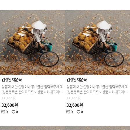
건경안채운묵
건경안채운묵
상품에 대한 설명이나 홍보글을 입력해주세요.
상품에 대한 설명이나 홍보글을 입력해주세요.
(상품등록은 관리자모드 > 상품 > 카테고리/상품관리 > 상품등록 가능)
(상품등록은 관리자모드 > 상품 > 카테고리/상품관리 > 상품등록 가능)
35,800원
35,800원
32,600원
32,600원
0
0
0
0