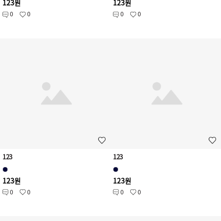
123원
123원
0
0
0
0
123
123
123원
123원
0
0
0
0