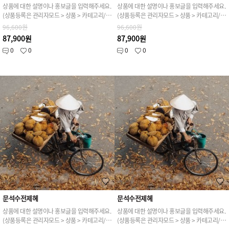
상품에 대한 설명이나 홍보글을 입력해주세요.
상품에 대한 설명이나 홍보글을 입력해주세요.
(상품등록은 관리자모드 > 상품 > 카테고리/상품관리 > 상품등록 가능)
(상품등록은 관리자모드 > 상품 > 카테고리/상품관리 > 상품등록 가능)
96,600원
96,600원
87,900원
87,900원
0
0
0
0
문석수전제혜
문석수전제혜
상품에 대한 설명이나 홍보글을 입력해주세요.
상품에 대한 설명이나 홍보글을 입력해주세요.
(상품등록은 관리자모드 > 상품 > 카테고리/상품관리 > 상품등록 가능)
(상품등록은 관리자모드 > 상품 > 카테고리/상품관리 > 상품등록 가능)