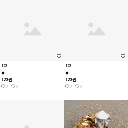
123
123
123원
123원
0
0
0
0