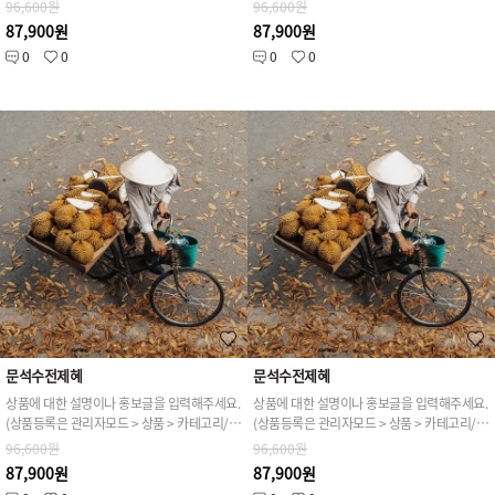
96,600원
96,600원
87,900원
87,900원
0
0
0
0
문석수전제혜
문석수전제혜
상품에 대한 설명이나 홍보글을 입력해주세요.
상품에 대한 설명이나 홍보글을 입력해주세요.
(상품등록은 관리자모드 > 상품 > 카테고리/상품관리 > 상품등록 가능)
(상품등록은 관리자모드 > 상품 > 카테고리/상품관리 > 상품등록 가능)
96,600원
96,600원
87,900원
87,900원