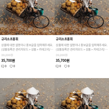
규리소초홍휘
규리소초홍휘
상품에 대한 설명이나 홍보글을 입력해주세요.
상품에 대한 설명이나 홍보글을 입력해주세요.
(상품등록은 관리자모드 > 상품 > 카테고리/상품관리 > 상품등록 가능)
(상품등록은 관리자모드 > 상품 > 카테고리/상품관리 > 상품등록 가능)
39,200원
39,200원
35,700원
35,700원
0
0
0
0