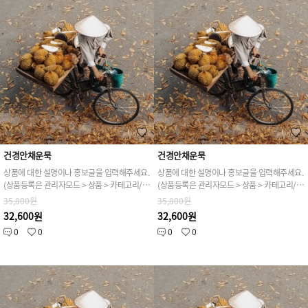
건경안채운묵
건경안채운묵
상품에 대한 설명이나 홍보글을 입력해주세요.
상품에 대한 설명이나 홍보글을 입력해주세요.
(상품등록은 관리자모드 > 상품 > 카테고리/상품관리 > 상품등록 가능)
(상품등록은 관리자모드 > 상품 > 카테고리/상품관리 > 상품등록 가능)
35,800원
35,800원
32,600원
32,600원
0
0
0
0