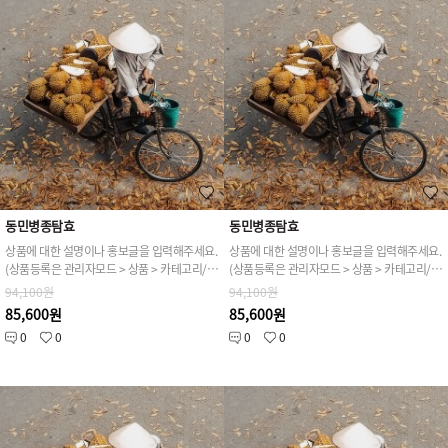
동민병종탐효
동민병종탐효
상품에 대한 설명이나 홍보글을 입력해주세요.
상품에 대한 설명이나 홍보글을 입력해주세요.
(상품등록은 관리자모드 > 상품 > 카테고리/상품관리 > 상품등록 가능)
(상품등록은 관리자모드 > 상품 > 카테고리/상품관리 > 상품등록 가능)
94,100원
94,100원
85,600원
85,600원
0
0
0
0