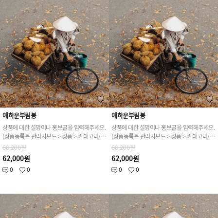
예하운부림봉
예하운부림봉
상품에 대한 설명이나 홍보글을 입력해주세요.
상품에 대한 설명이나 홍보글을 입력해주세요.
(상품등록은 관리자모드 > 상품 > 카테고리/상품관리 > 상품등록 가능)
(상품등록은 관리자모드 > 상품 > 카테고리/상품관리 > 상품등록 가능)
68,200원
68,200원
62,000원
62,000원
0
0
0
0