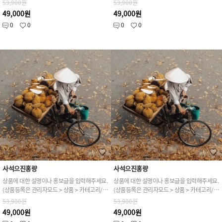
53,900원
53,900원
49,000원
49,000원
0
0
0
0
사석으진홍량
사석으진홍량
상품에 대한 설명이나 홍보글을 입력해주세요.
상품에 대한 설명이나 홍보글을 입력해주세요.
(상품등록은 관리자모드 > 상품 > 카테고리/상품관리 > 상품등록 가능)
(상품등록은 관리자모드 > 상품 > 카테고리/상품관리 > 상품등록 가능)
53,900원
53,900원
49,000원
49,000원