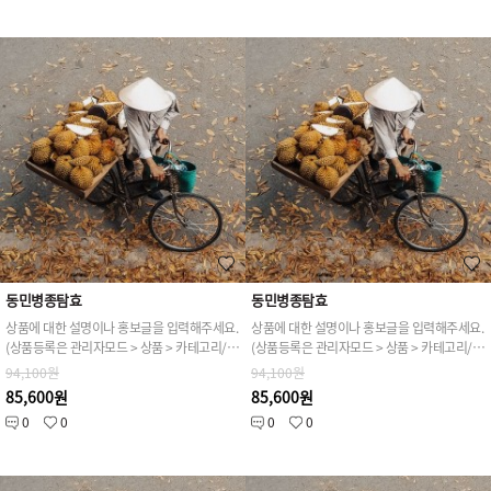
동민병종탐효
동민병종탐효
상품에 대한 설명이나 홍보글을 입력해주세요.
상품에 대한 설명이나 홍보글을 입력해주세요.
(상품등록은 관리자모드 > 상품 > 카테고리/상품관리 > 상품등록 가능)
(상품등록은 관리자모드 > 상품 > 카테고리/상품관리 > 상품등록 가능)
94,100원
94,100원
85,600원
85,600원
0
0
0
0