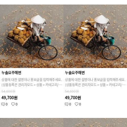
누솔요주해변
누솔요주해변
상품에 대한 설명이나 홍보글을 입력해주세요.
상품에 대한 설명이나 홍보글을 입력해주세요.
(상품등록은 관리자모드 > 상품 > 카테고리/상품관리 > 상품등록 가능)
(상품등록은 관리자모드 > 상품 > 카테고리/상품관리 > 상품등록 가능)
54,600원
54,600원
49,700원
49,700원
0
0
0
0