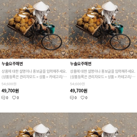
누솔요주해변
누솔요주해변
상품에 대한 설명이나 홍보글을 입력해주세요.
상품에 대한 설명이나 홍보글을 입력해주세요.
(상품등록은 관리자모드 > 상품 > 카테고리/상품관리 > 상품등록 가능)
(상품등록은 관리자모드 > 상품 > 카테고리/상품관리 > 상품등록 가능)
54,600원
54,600원
49,700원
49,700원
0
0
0
0