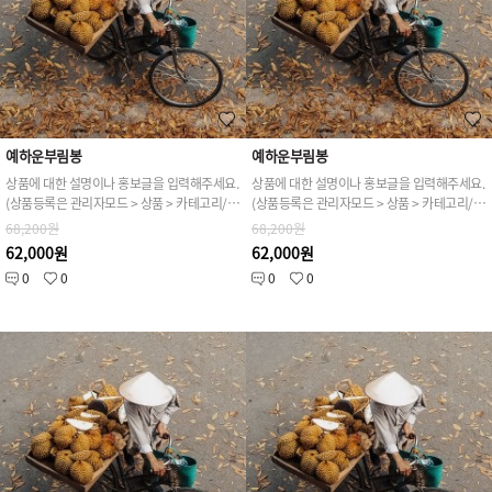
예하운부림봉
예하운부림봉
상품에 대한 설명이나 홍보글을 입력해주세요.
상품에 대한 설명이나 홍보글을 입력해주세요.
(상품등록은 관리자모드 > 상품 > 카테고리/상품관리 > 상품등록 가능)
(상품등록은 관리자모드 > 상품 > 카테고리/상품관리 > 상품등록 가능)
68,200원
68,200원
62,000원
62,000원
0
0
0
0