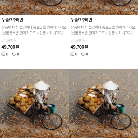
누솔요주해변
누솔요주해변
상품에 대한 설명이나 홍보글을 입력해주세요.
상품에 대한 설명이나 홍보글을 입력해주세요.
(상품등록은 관리자모드 > 상품 > 카테고리/상품관리 > 상품등록 가능)
(상품등록은 관리자모드 > 상품 > 카테고리/상품관리 > 상품등록 가능)
54,600원
54,600원
49,700원
49,700원
0
0
0
0