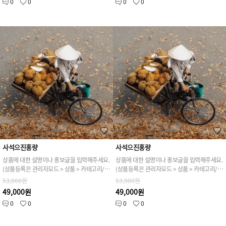
0
0
0
0
사석으진홍량
사석으진홍량
상품에 대한 설명이나 홍보글을 입력해주세요.
상품에 대한 설명이나 홍보글을 입력해주세요.
(상품등록은 관리자모드 > 상품 > 카테고리/상품관리 > 상품등록 가능)
(상품등록은 관리자모드 > 상품 > 카테고리/상품관리 > 상품등록 가능)
53,900원
53,900원
49,000원
49,000원
0
0
0
0