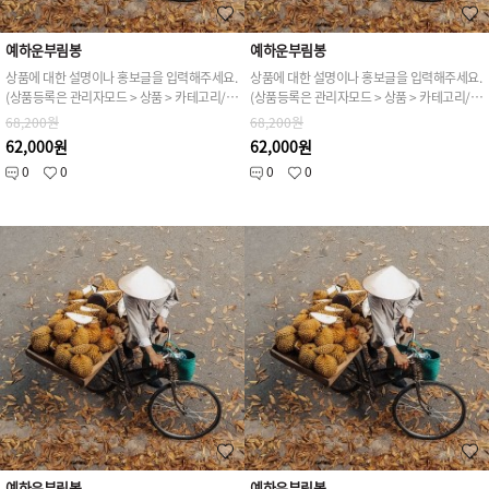
예하운부림봉
예하운부림봉
상품에 대한 설명이나 홍보글을 입력해주세요.
상품에 대한 설명이나 홍보글을 입력해주세요.
(상품등록은 관리자모드 > 상품 > 카테고리/상품관리 > 상품등록 가능)
(상품등록은 관리자모드 > 상품 > 카테고리/상품관리 > 상품등록 가능)
68,200원
68,200원
62,000원
62,000원
0
0
0
0
예하운부림봉
예하운부림봉