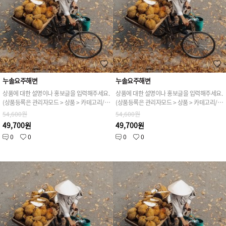
누솔요주해변
누솔요주해변
상품에 대한 설명이나 홍보글을 입력해주세요.
상품에 대한 설명이나 홍보글을 입력해주세요.
(상품등록은 관리자모드 > 상품 > 카테고리/상품관리 > 상품등록 가능)
(상품등록은 관리자모드 > 상품 > 카테고리/상품관리 > 상품등록 가능)
54,600원
54,600원
49,700원
49,700원
0
0
0
0