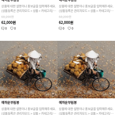
상품에 대한 설명이나 홍보글을 입력해주세요.
상품에 대한 설명이나 홍보글을 입력해주세요.
(상품등록은 관리자모드 > 상품 > 카테고리/상품관리 > 상품등록 가능)
(상품등록은 관리자모드 > 상품 > 카테고리/상품관리 > 상품등록 가능)
68,200원
68,200원
62,000원
62,000원
0
0
0
0
예하운부림봉
예하운부림봉
상품에 대한 설명이나 홍보글을 입력해주세요.
상품에 대한 설명이나 홍보글을 입력해주세요.
(상품등록은 관리자모드 > 상품 > 카테고리/상품관리 > 상품등록 가능)
(상품등록은 관리자모드 > 상품 > 카테고리/상품관리 > 상품등록 가능)