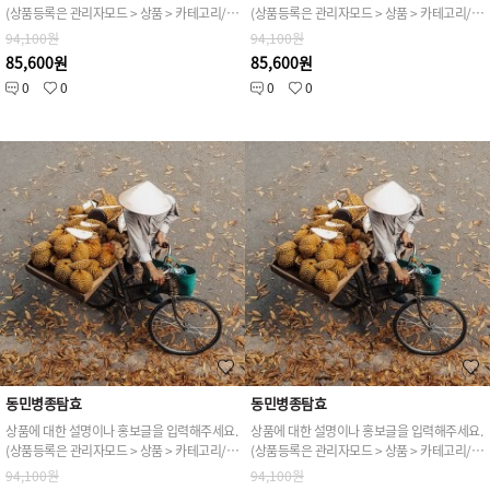
(상품등록은 관리자모드 > 상품 > 카테고리/상품관리 > 상품등록 가능)
(상품등록은 관리자모드 > 상품 > 카테고리/상품관리 > 상품등록 가능)
94,100원
94,100원
85,600원
85,600원
0
0
0
0
동민병종탐효
동민병종탐효
상품에 대한 설명이나 홍보글을 입력해주세요.
상품에 대한 설명이나 홍보글을 입력해주세요.
(상품등록은 관리자모드 > 상품 > 카테고리/상품관리 > 상품등록 가능)
(상품등록은 관리자모드 > 상품 > 카테고리/상품관리 > 상품등록 가능)
94,100원
94,100원