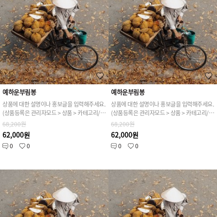
예하운부림봉
예하운부림봉
상품에 대한 설명이나 홍보글을 입력해주세요.
상품에 대한 설명이나 홍보글을 입력해주세요.
(상품등록은 관리자모드 > 상품 > 카테고리/상품관리 > 상품등록 가능)
(상품등록은 관리자모드 > 상품 > 카테고리/상품관리 > 상품등록 가능)
68,200원
68,200원
62,000원
62,000원
0
0
0
0