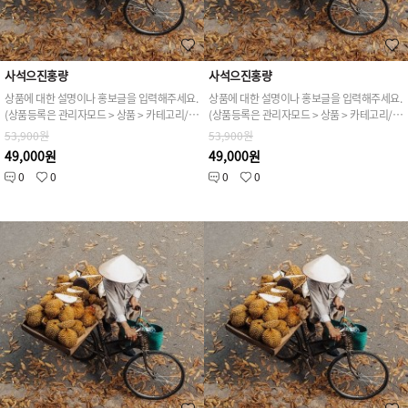
사석으진홍량
사석으진홍량
상품에 대한 설명이나 홍보글을 입력해주세요.
상품에 대한 설명이나 홍보글을 입력해주세요.
(상품등록은 관리자모드 > 상품 > 카테고리/상품관리 > 상품등록 가능)
(상품등록은 관리자모드 > 상품 > 카테고리/상품관리 > 상품등록 가능)
53,900원
53,900원
49,000원
49,000원
0
0
0
0