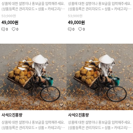
상품에 대한 설명이나 홍보글을 입력해주세요.
상품에 대한 설명이나 홍보글을 입력해주세요.
(상품등록은 관리자모드 > 상품 > 카테고리/상품관리 > 상품등록 가능)
(상품등록은 관리자모드 > 상품 > 카테고리/상품관리 > 상품등록 가능)
53,900원
53,900원
49,000원
49,000원
0
0
0
0
사석으진홍량
사석으진홍량
상품에 대한 설명이나 홍보글을 입력해주세요.
상품에 대한 설명이나 홍보글을 입력해주세요.
(상품등록은 관리자모드 > 상품 > 카테고리/상품관리 > 상품등록 가능)
(상품등록은 관리자모드 > 상품 > 카테고리/상품관리 > 상품등록 가능)