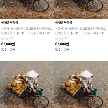
예하운부림봉
예하운부림봉
상품에 대한 설명이나 홍보글을 입력해주세요.
상품에 대한 설명이나 홍보글을 입력해주세요.
(상품등록은 관리자모드 > 상품 > 카테고리/상품관리 > 상품등록 가능)
(상품등록은 관리자모드 > 상품 > 카테고리/상품관리 > 상품등록 가능)
68,200원
68,200원
62,000원
62,000원
0
0
0
0