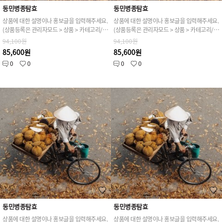
동민병종탐효
동민병종탐효
상품에 대한 설명이나 홍보글을 입력해주세요.
상품에 대한 설명이나 홍보글을 입력해주세요.
(상품등록은 관리자모드 > 상품 > 카테고리/상품관리 > 상품등록 가능)
(상품등록은 관리자모드 > 상품 > 카테고리/상품관리 > 상품등록 가능)
94,100원
94,100원
85,600원
85,600원
0
0
0
0
동민병종탐효
동민병종탐효
상품에 대한 설명이나 홍보글을 입력해주세요.
상품에 대한 설명이나 홍보글을 입력해주세요.