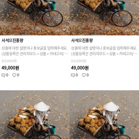
사석으진홍량
사석으진홍량
상품에 대한 설명이나 홍보글을 입력해주세요.
상품에 대한 설명이나 홍보글을 입력해주세요.
(상품등록은 관리자모드 > 상품 > 카테고리/상품관리 > 상품등록 가능)
(상품등록은 관리자모드 > 상품 > 카테고리/상품관리 > 상품등록 가능)
53,900원
53,900원
49,000원
49,000원
0
0
0
0