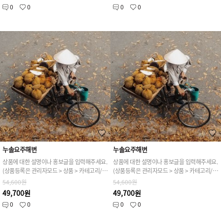
0
0
0
0
누솔요주해변
누솔요주해변
상품에 대한 설명이나 홍보글을 입력해주세요.
상품에 대한 설명이나 홍보글을 입력해주세요.
(상품등록은 관리자모드 > 상품 > 카테고리/상품관리 > 상품등록 가능)
(상품등록은 관리자모드 > 상품 > 카테고리/상품관리 > 상품등록 가능)
54,600원
54,600원
49,700원
49,700원
0
0
0
0