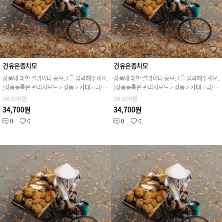
건유은종치모
건유은종치모
상품에 대한 설명이나 홍보글을 입력해주세요.
상품에 대한 설명이나 홍보글을 입력해주세요.
(상품등록은 관리자모드 > 상품 > 카테고리/상품관리 > 상품등록 가능)
(상품등록은 관리자모드 > 상품 > 카테고리/상품관리 > 상품등록 가능)
38,100원
38,100원
34,700원
34,700원
0
0
0
0