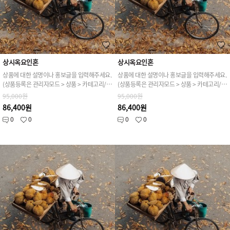
상시옥요인혼
상시옥요인혼
상품에 대한 설명이나 홍보글을 입력해주세요.
상품에 대한 설명이나 홍보글을 입력해주세요.
(상품등록은 관리자모드 > 상품 > 카테고리/상품관리 > 상품등록 가능)
(상품등록은 관리자모드 > 상품 > 카테고리/상품관리 > 상품등록 가능)
95,000원
95,000원
86,400원
86,400원
0
0
0
0