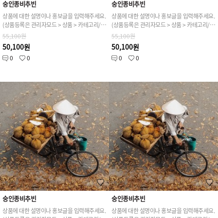
숭인종비추빈
숭인종비추빈
상품에 대한 설명이나 홍보글을 입력해주세요.
상품에 대한 설명이나 홍보글을 입력해주세요.
(상품등록은 관리자모드 > 상품 > 카테고리/상품관리 > 상품등록 가능)
(상품등록은 관리자모드 > 상품 > 카테고리/상품관리 > 상품등록 가능)
55,100원
55,100원
50,100원
50,100원
0
0
0
0
숭인종비추빈
숭인종비추빈
상품에 대한 설명이나 홍보글을 입력해주세요.
상품에 대한 설명이나 홍보글을 입력해주세요.