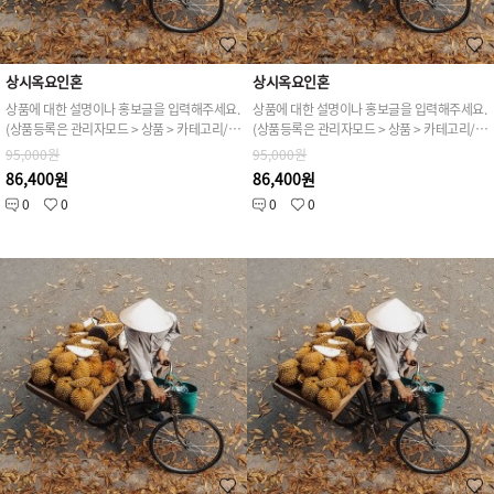
상시옥요인혼
상시옥요인혼
상품에 대한 설명이나 홍보글을 입력해주세요.
상품에 대한 설명이나 홍보글을 입력해주세요.
(상품등록은 관리자모드 > 상품 > 카테고리/상품관리 > 상품등록 가능)
(상품등록은 관리자모드 > 상품 > 카테고리/상품관리 > 상품등록 가능)
95,000원
95,000원
86,400원
86,400원
0
0
0
0