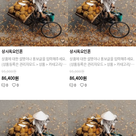
상시옥요인혼
상시옥요인혼
상품에 대한 설명이나 홍보글을 입력해주세요.
상품에 대한 설명이나 홍보글을 입력해주세요.
(상품등록은 관리자모드 > 상품 > 카테고리/상품관리 > 상품등록 가능)
(상품등록은 관리자모드 > 상품 > 카테고리/상품관리 > 상품등록 가능)
95,000원
95,000원
86,400원
86,400원
0
0
0
0