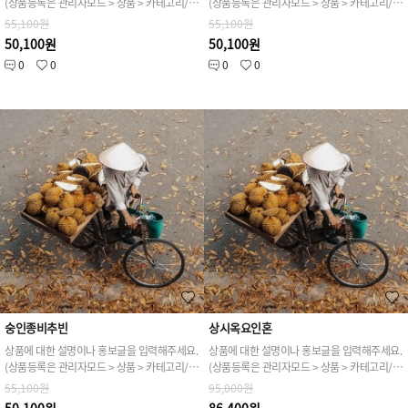
(상품등록은 관리자모드 > 상품 > 카테고리/상품관리 > 상품등록 가능)
(상품등록은 관리자모드 > 상품 > 카테고리/상품관리 > 상품등록 가능)
55,100원
55,100원
50,100원
50,100원
0
0
0
0
숭인종비추빈
상시옥요인혼
상품에 대한 설명이나 홍보글을 입력해주세요.
상품에 대한 설명이나 홍보글을 입력해주세요.
(상품등록은 관리자모드 > 상품 > 카테고리/상품관리 > 상품등록 가능)
(상품등록은 관리자모드 > 상품 > 카테고리/상품관리 > 상품등록 가능)
55,100원
95,000원