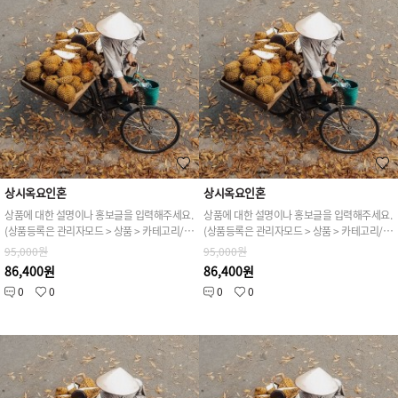
상시옥요인혼
상시옥요인혼
상품에 대한 설명이나 홍보글을 입력해주세요.
상품에 대한 설명이나 홍보글을 입력해주세요.
(상품등록은 관리자모드 > 상품 > 카테고리/상품관리 > 상품등록 가능)
(상품등록은 관리자모드 > 상품 > 카테고리/상품관리 > 상품등록 가능)
95,000원
95,000원
86,400원
86,400원
0
0
0
0