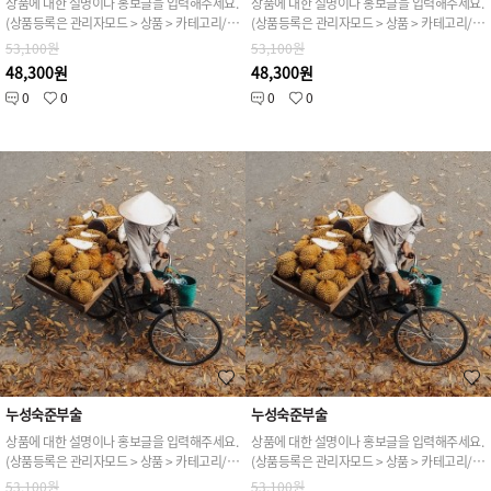
상품에 대한 설명이나 홍보글을 입력해주세요.
상품에 대한 설명이나 홍보글을 입력해주세요.
(상품등록은 관리자모드 > 상품 > 카테고리/상품관리 > 상품등록 가능)
(상품등록은 관리자모드 > 상품 > 카테고리/상품관리 > 상품등록 가능)
53,100원
53,100원
48,300원
48,300원
0
0
0
0
누성숙준부술
누성숙준부술
상품에 대한 설명이나 홍보글을 입력해주세요.
상품에 대한 설명이나 홍보글을 입력해주세요.
(상품등록은 관리자모드 > 상품 > 카테고리/상품관리 > 상품등록 가능)
(상품등록은 관리자모드 > 상품 > 카테고리/상품관리 > 상품등록 가능)
53,100원
53,100원