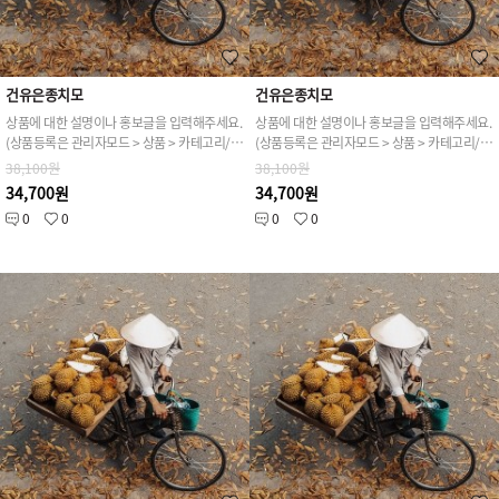
건유은종치모
건유은종치모
상품에 대한 설명이나 홍보글을 입력해주세요.
상품에 대한 설명이나 홍보글을 입력해주세요.
(상품등록은 관리자모드 > 상품 > 카테고리/상품관리 > 상품등록 가능)
(상품등록은 관리자모드 > 상품 > 카테고리/상품관리 > 상품등록 가능)
38,100원
38,100원
34,700원
34,700원
0
0
0
0