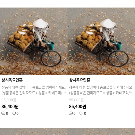
상시옥요인혼
상시옥요인혼
상품에 대한 설명이나 홍보글을 입력해주세요.
상품에 대한 설명이나 홍보글을 입력해주세요.
(상품등록은 관리자모드 > 상품 > 카테고리/상품관리 > 상품등록 가능)
(상품등록은 관리자모드 > 상품 > 카테고리/상품관리 > 상품등록 가능)
95,000원
95,000원
86,400원
86,400원
0
0
0
0