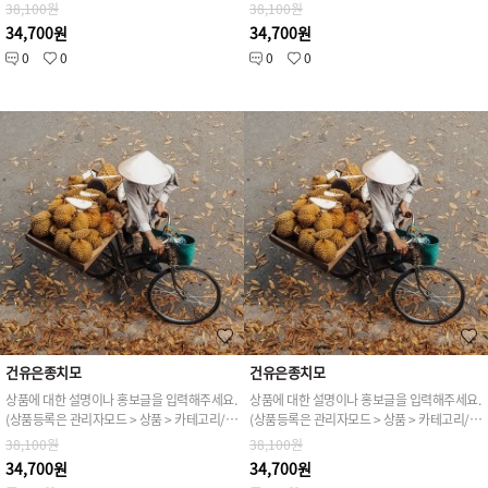
38,100원
38,100원
34,700원
34,700원
0
0
0
0
건유은종치모
건유은종치모
상품에 대한 설명이나 홍보글을 입력해주세요.
상품에 대한 설명이나 홍보글을 입력해주세요.
(상품등록은 관리자모드 > 상품 > 카테고리/상품관리 > 상품등록 가능)
(상품등록은 관리자모드 > 상품 > 카테고리/상품관리 > 상품등록 가능)
38,100원
38,100원
34,700원
34,700원