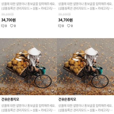
상품에 대한 설명이나 홍보글을 입력해주세요.
상품에 대한 설명이나 홍보글을 입력해주세요.
(상품등록은 관리자모드 > 상품 > 카테고리/상품관리 > 상품등록 가능)
(상품등록은 관리자모드 > 상품 > 카테고리/상품관리 > 상품등록 가능)
38,100원
38,100원
34,700원
34,700원
0
0
0
0
건유은종치모
건유은종치모
상품에 대한 설명이나 홍보글을 입력해주세요.
상품에 대한 설명이나 홍보글을 입력해주세요.
(상품등록은 관리자모드 > 상품 > 카테고리/상품관리 > 상품등록 가능)
(상품등록은 관리자모드 > 상품 > 카테고리/상품관리 > 상품등록 가능)