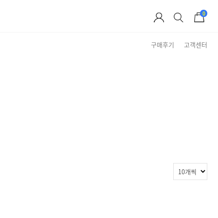
0
구매후기
고객센터
Brand Story