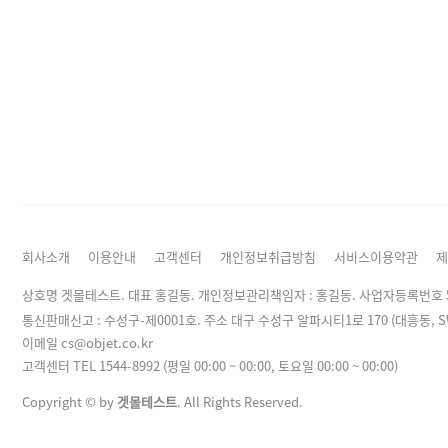
회사소개
이용안내
고객센터
개인정보취급방침
서비스이용약관
제
상호명 겟몰테스트. 대표 홍길동. 개인정보관리책임자 :
홍길동
. 사업자등록번호 50
통신판매신고 : 수성구-제0001호. 주소 대구 수성구 알파시티1로 170 (대흥동
이메일
cs@objet.co.kr
고객센터 TEL 1544-8992 (평일 00:00 ~ 00:00, 토요일 00:00 ~ 00:00)
Copyright © by
겟몰테스트
. All Rights Reserved.