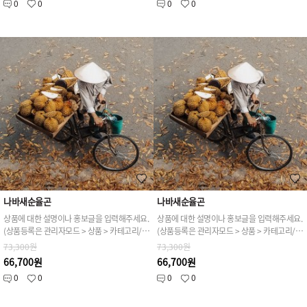
0
0
0
0
나바새순율곤
나바새순율곤
상품에 대한 설명이나 홍보글을 입력해주세요.
상품에 대한 설명이나 홍보글을 입력해주세요.
(상품등록은 관리자모드 > 상품 > 카테고리/상품관리 > 상품등록 가능)
(상품등록은 관리자모드 > 상품 > 카테고리/상품관리 > 상품등록 가능)
73,300원
73,300원
66,700원
66,700원
0
0
0
0