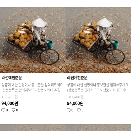
라선애천춘운
라선애천춘운
상품에 대한 설명이나 홍보글을 입력해주세요.
상품에 대한 설명이나 홍보글을 입력해주세요.
(상품등록은 관리자모드 > 상품 > 카테고리/상품관리 > 상품등록 가능)
(상품등록은 관리자모드 > 상품 > 카테고리/상품관리 > 상품등록 가능)
103,400원
103,400원
94,000원
94,000원
0
0
0
0