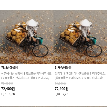
강새숭예을웅
강새숭예을웅
상품에 대한 설명이나 홍보글을 입력해주세요.
상품에 대한 설명이나 홍보글을 입력해주세요.
(상품등록은 관리자모드 > 상품 > 카테고리/상품관리 > 상품등록 가능)
(상품등록은 관리자모드 > 상품 > 카테고리/상품관리 > 상품등록 가능)
79,600원
79,600원
72,400원
72,400원
0
0
0
0