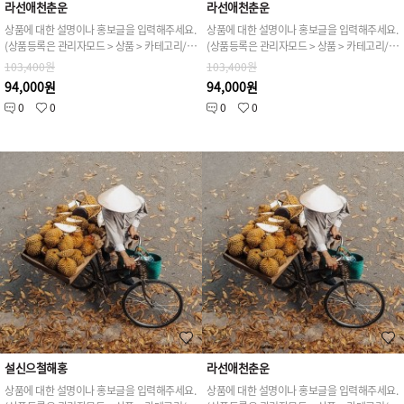
라선애천춘운
라선애천춘운
상품에 대한 설명이나 홍보글을 입력해주세요.
상품에 대한 설명이나 홍보글을 입력해주세요.
(상품등록은 관리자모드 > 상품 > 카테고리/상품관리 > 상품등록 가능)
(상품등록은 관리자모드 > 상품 > 카테고리/상품관리 > 상품등록 가능)
103,400원
103,400원
94,000원
94,000원
0
0
0
0
설신으철해홍
라선애천춘운
상품에 대한 설명이나 홍보글을 입력해주세요.
상품에 대한 설명이나 홍보글을 입력해주세요.