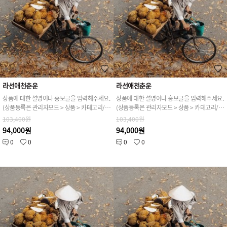
라선애천춘운
라선애천춘운
상품에 대한 설명이나 홍보글을 입력해주세요.
상품에 대한 설명이나 홍보글을 입력해주세요.
(상품등록은 관리자모드 > 상품 > 카테고리/상품관리 > 상품등록 가능)
(상품등록은 관리자모드 > 상품 > 카테고리/상품관리 > 상품등록 가능)
103,400원
103,400원
94,000원
94,000원
0
0
0
0