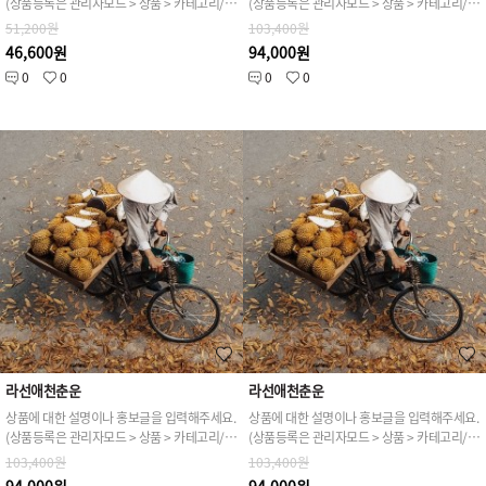
(상품등록은 관리자모드 > 상품 > 카테고리/상품관리 > 상품등록 가능)
(상품등록은 관리자모드 > 상품 > 카테고리/상품관리 > 상품등록 가능)
51,200원
103,400원
46,600원
94,000원
0
0
0
0
라선애천춘운
라선애천춘운
상품에 대한 설명이나 홍보글을 입력해주세요.
상품에 대한 설명이나 홍보글을 입력해주세요.
(상품등록은 관리자모드 > 상품 > 카테고리/상품관리 > 상품등록 가능)
(상품등록은 관리자모드 > 상품 > 카테고리/상품관리 > 상품등록 가능)
103,400원
103,400원