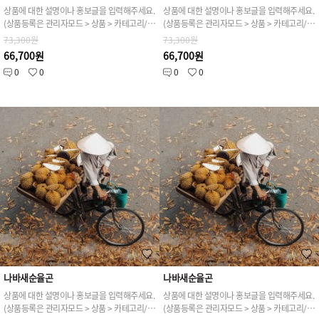
상품에 대한 설명이나 홍보글을 입력해주세요.
상품에 대한 설명이나 홍보글을 입력해주세요.
(상품등록은 관리자모드 > 상품 > 카테고리/상품관리 > 상품등록 가능)
(상품등록은 관리자모드 > 상품 > 카테고리/상품관리 > 상품등록 가능)
73,300원
73,300원
66,700원
66,700원
0
0
0
0
나바새순율곤
나바새순율곤
상품에 대한 설명이나 홍보글을 입력해주세요.
상품에 대한 설명이나 홍보글을 입력해주세요.
(상품등록은 관리자모드 > 상품 > 카테고리/상품관리 > 상품등록 가능)
(상품등록은 관리자모드 > 상품 > 카테고리/상품관리 > 상품등록 가능)