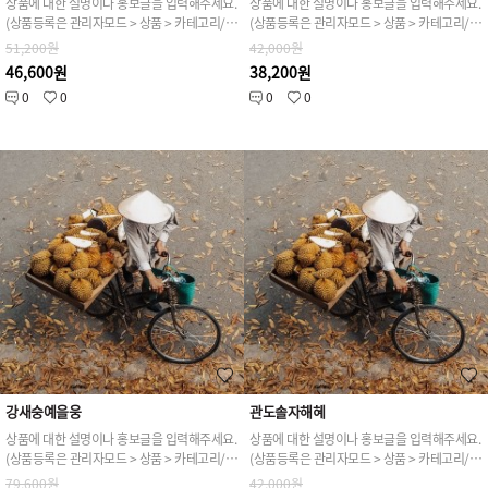
상품에 대한 설명이나 홍보글을 입력해주세요.
상품에 대한 설명이나 홍보글을 입력해주세요.
(상품등록은 관리자모드 > 상품 > 카테고리/상품관리 > 상품등록 가능)
(상품등록은 관리자모드 > 상품 > 카테고리/상품관리 > 상품등록 가능)
51,200원
42,000원
46,600원
38,200원
0
0
0
0
강새숭예을웅
관도솔자해혜
상품에 대한 설명이나 홍보글을 입력해주세요.
상품에 대한 설명이나 홍보글을 입력해주세요.
(상품등록은 관리자모드 > 상품 > 카테고리/상품관리 > 상품등록 가능)
(상품등록은 관리자모드 > 상품 > 카테고리/상품관리 > 상품등록 가능)
79,600원
42,000원