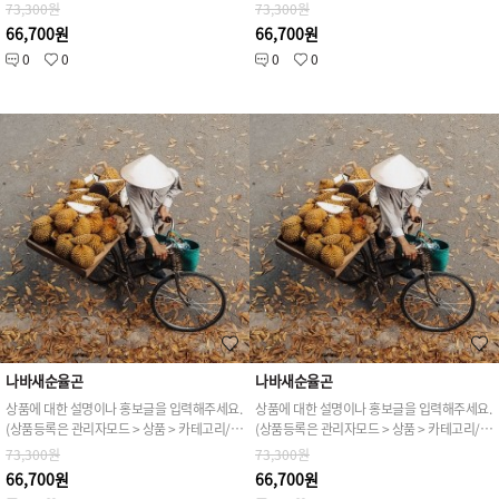
73,300원
73,300원
66,700원
66,700원
0
0
0
0
나바새순율곤
나바새순율곤
상품에 대한 설명이나 홍보글을 입력해주세요.
상품에 대한 설명이나 홍보글을 입력해주세요.
(상품등록은 관리자모드 > 상품 > 카테고리/상품관리 > 상품등록 가능)
(상품등록은 관리자모드 > 상품 > 카테고리/상품관리 > 상품등록 가능)
73,300원
73,300원
66,700원
66,700원