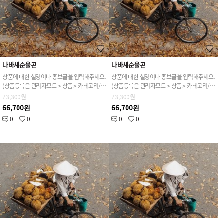
나바새순율곤
나바새순율곤
상품에 대한 설명이나 홍보글을 입력해주세요.
상품에 대한 설명이나 홍보글을 입력해주세요.
(상품등록은 관리자모드 > 상품 > 카테고리/상품관리 > 상품등록 가능)
(상품등록은 관리자모드 > 상품 > 카테고리/상품관리 > 상품등록 가능)
73,300원
73,300원
66,700원
66,700원
0
0
0
0