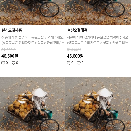
설신으철해홍
설신으철해홍
상품에 대한 설명이나 홍보글을 입력해주세요.
상품에 대한 설명이나 홍보글을 입력해주세요.
(상품등록은 관리자모드 > 상품 > 카테고리/상품관리 > 상품등록 가능)
(상품등록은 관리자모드 > 상품 > 카테고리/상품관리 > 상품등록 가능)
51,200원
51,200원
46,600원
46,600원
0
0
0
0