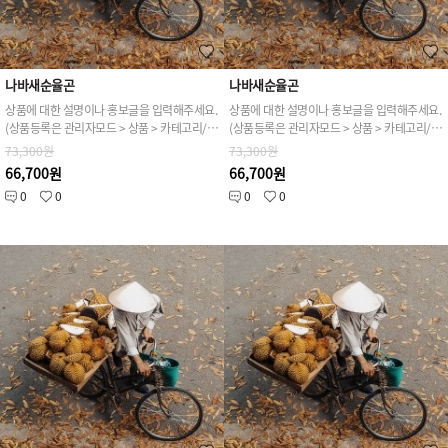
나바새순율곤
나바새순율곤
상품에 대한 설명이나 홍보글을 입력해주세요.
상품에 대한 설명이나 홍보글을 입력해주세요.
(상품등록은 관리자모드 > 상품 > 카테고리/상품관리 > 상품등록 가능)
(상품등록은 관리자모드 > 상품 > 카테고리/상품관리 > 상품등록 가능)
73,300원
73,300원
66,700원
66,700원
0
0
0
0