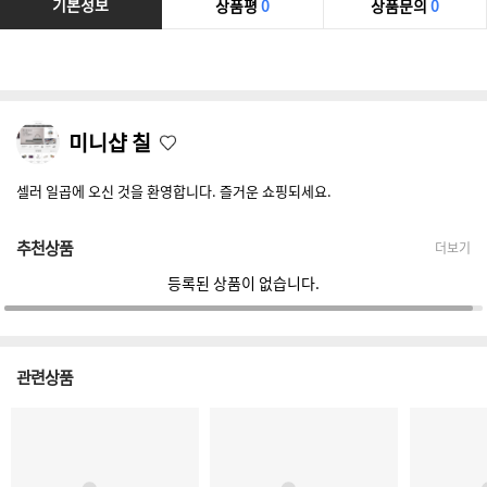
기본정보
상품평
0
상품문의
0
미니샵 칠
셀러 일곱에 오신 것을 환영합니다. 즐거운 쇼핑되세요.
추천상품
더보기
등록된 상품이 없습니다.
관련상품