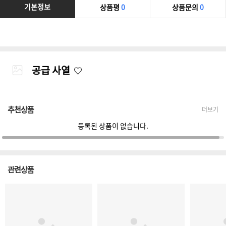
기본정보
상품평
0
상품문의
0
공급 사열
추천상품
더보기
등록된 상품이 없습니다.
관련상품