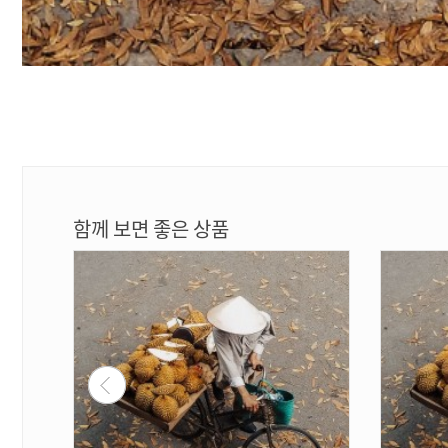
함께 보면 좋은 상품