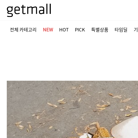
전체 카테고리
NEW
HOT
PICK
특별상품
타임딜
기