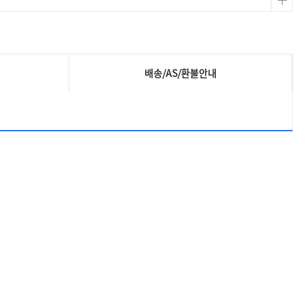
배송/AS/환불안내