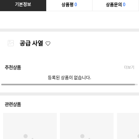
기본정보
상품평
0
상품문의
0
공급 사열
추천상품
더보기
등록된 상품이 없습니다.
관련상품