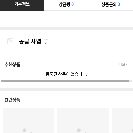
기본정보
상품평
0
상품문의
0
공급 사열
추천상품
더보기
등록된 상품이 없습니다.
관련상품