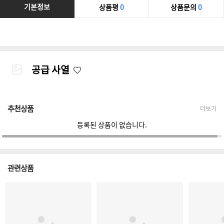
기본정보
상품평
0
상품문의
0
공급 사열
추천상품
더보기
등록된 상품이 없습니다.
관련상품