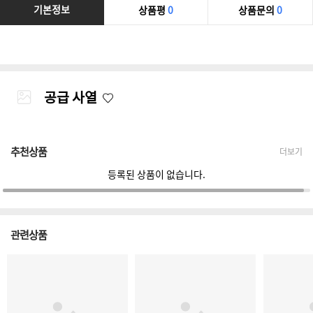
기본정보
상품평
0
상품문의
0
공급 사열
추천상품
더보기
등록된 상품이 없습니다.
관련상품