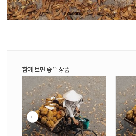
함께 보면 좋은 상품