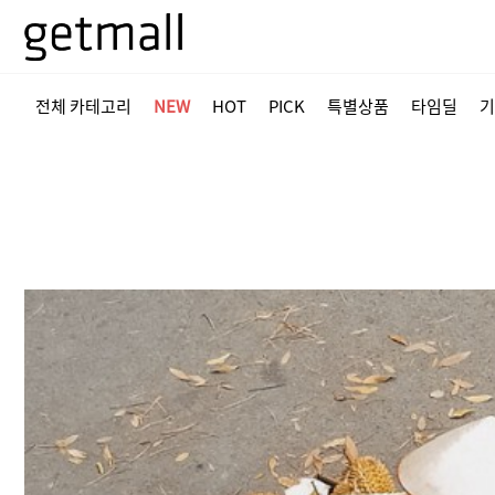
전체 카테고리
NEW
HOT
PICK
특별상품
타임딜
기