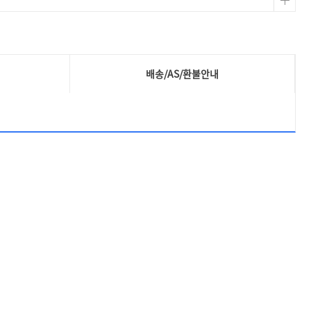
배송/AS/환불안내