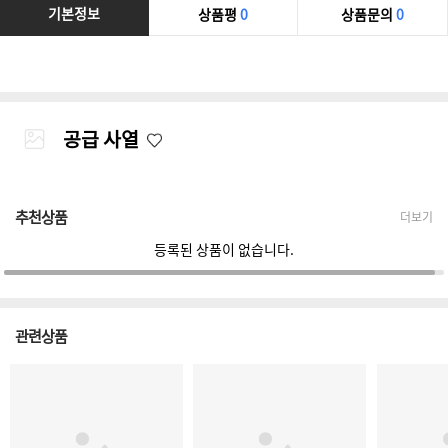
기본정보
상품평
0
상품문의
0
공급 사열
추천상품
더보기
등록된 상품이 없습니다.
관련상품