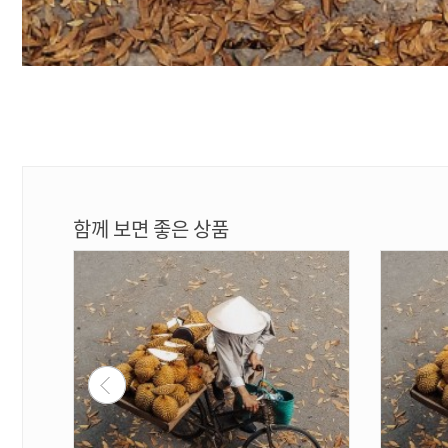
함께 보면 좋은 상품