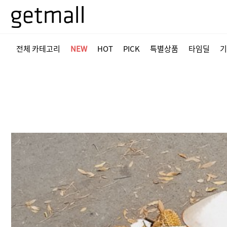
전체 카테고리
NEW
HOT
PICK
특별상품
타임딜
기