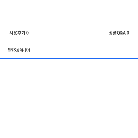
사용후기 0
상품Q&A
0
SNS공유 (0)