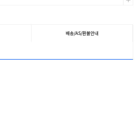
배송/AS/환불안내