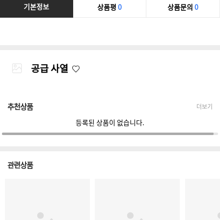
기본정보
상품평
0
상품문의
0
공급 사열
추천상품
더보기
등록된 상품이 없습니다.
관련상품