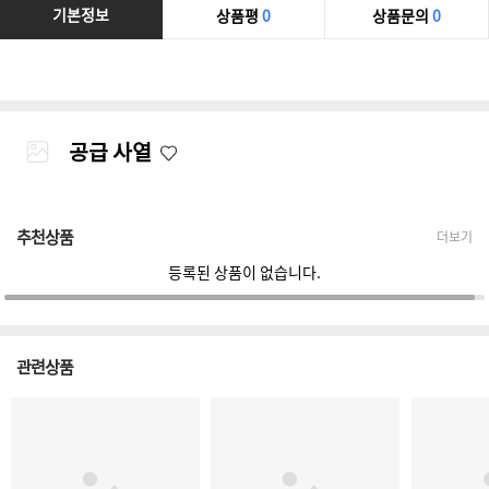
기본정보
상품평
0
상품문의
0
공급 사열
추천상품
더보기
등록된 상품이 없습니다.
관련상품