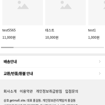
test5565
테스트
test1
11,000원
10,000원
1,000원
배송안내
교환/반품/환불 안내
회사소개
이용약관
개인정보취급방침
입점문의
상호 getmall.site. 대표 홍길동. 개인정보관리책임자 홍길동