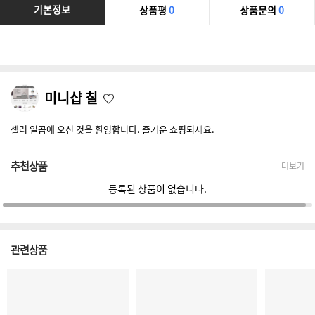
기본정보
상품평
0
상품문의
0
미니샵 칠
셀러 일곱에 오신 것을 환영합니다. 즐거운 쇼핑되세요.
추천상품
더보기
등록된 상품이 없습니다.
관련상품