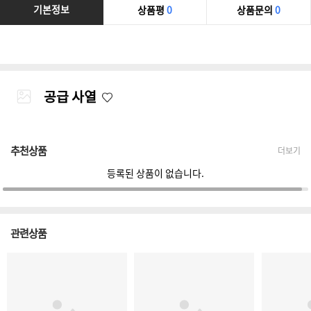
기본정보
상품평
0
상품문의
0
공급 사열
추천상품
더보기
등록된 상품이 없습니다.
관련상품