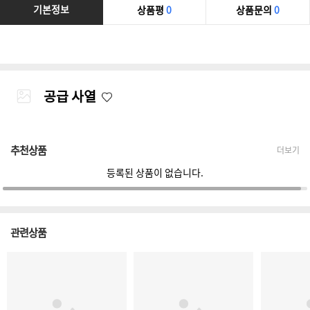
기본정보
상품평
0
상품문의
0
공급 사열
추천상품
더보기
등록된 상품이 없습니다.
관련상품