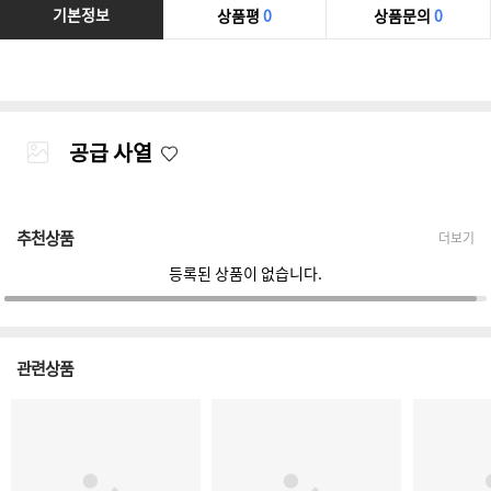
기본정보
상품평
0
상품문의
0
공급 사열
추천상품
더보기
등록된 상품이 없습니다.
관련상품