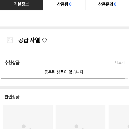
기본정보
상품평
0
상품문의
0
공급 사열
추천상품
더보기
등록된 상품이 없습니다.
관련상품