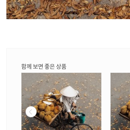
함께 보면 좋은 상품