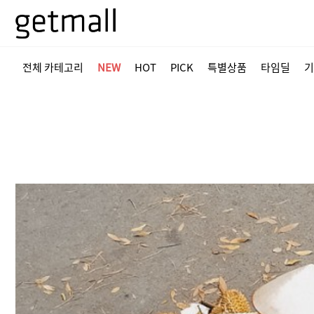
전체 카테고리
NEW
HOT
PICK
특별상품
타임딜
기