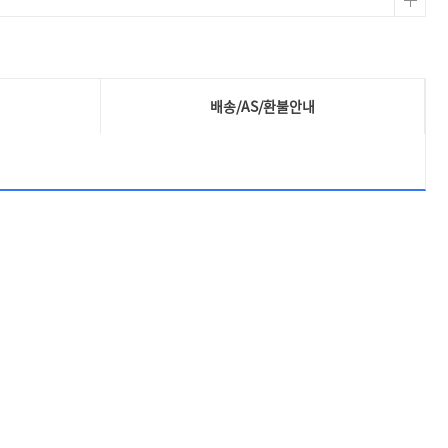
배송/AS/환불안내