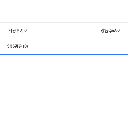
사용후기 0
상품Q&A
0
SNS공유 (0)