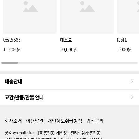
test5565
테스트
test1
11,000원
10,000원
1,000원
배송안내
교환/반품/환불 안내
회사소개
이용약관
개인정보취급방침
입점문의
상호 getmall.site. 대표 홍길동. 개인정보관리책임자 홍길동