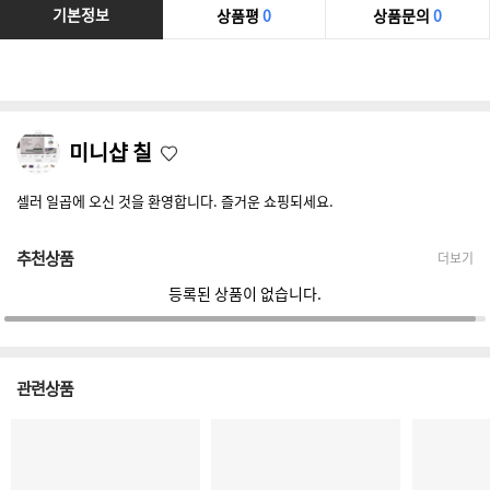
기본정보
상품평
0
상품문의
0
미니샵 칠
셀러 일곱에 오신 것을 환영합니다. 즐거운 쇼핑되세요.
추천상품
더보기
등록된 상품이 없습니다.
관련상품