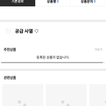
기본정보
상품평
0
상품문의
0
공급 사열
추천상품
더보기
등록된 상품이 없습니다.
관련상품