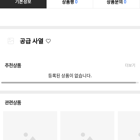
기본정보
상품평
0
상품문의
0
공급 사열
추천상품
더보기
등록된 상품이 없습니다.
관련상품