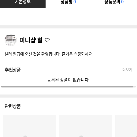
기본정보
상품평
0
상품문의
0
미니샵 칠
셀러 일곱에 오신 것을 환영합니다. 즐거운 쇼핑되세요.
추천상품
더보기
등록된 상품이 없습니다.
관련상품