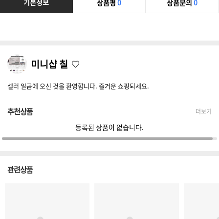
기본정보
상품평
0
상품문의
0
미니샵 칠
셀러 일곱에 오신 것을 환영합니다. 즐거운 쇼핑되세요.
추천상품
더보기
등록된 상품이 없습니다.
관련상품