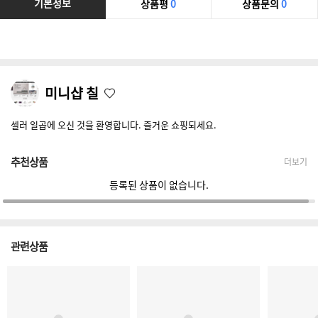
기본정보
상품평
0
상품문의
0
미니샵 칠
셀러 일곱에 오신 것을 환영합니다. 즐거운 쇼핑되세요.
추천상품
더보기
등록된 상품이 없습니다.
관련상품