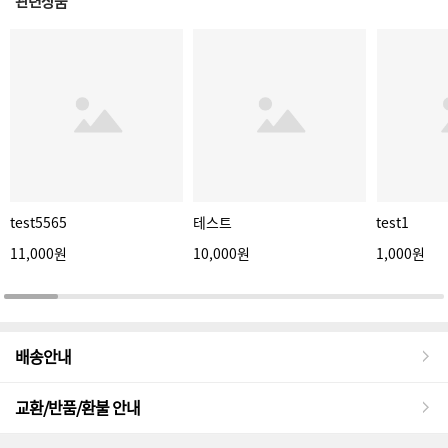
관련상품
test5565
테스트
test1
11,000원
10,000원
1,000원
배송안내
교환/반품/환불 안내