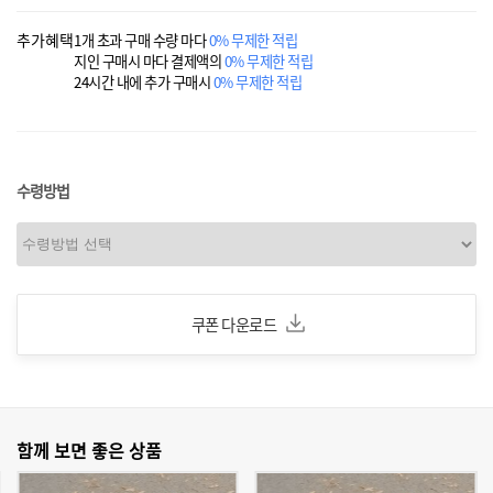
추가혜택
1개 초과 구매 수량 마다
0% 무제한 적립
지인 구매시 마다 결제액의
0% 무제한 적립
24시간 내에 추가 구매시
0% 무제한 적립
수령방법
쿠폰 다운로드
함께 보면 좋은 상품