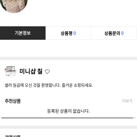
기본정보
상품평
0
상품문의
0
미니샵 칠
셀러 일곱에 오신 것을 환영합니다. 즐거운 쇼핑되세요.
추천상품
더보기
등록된 상품이 없습니다.