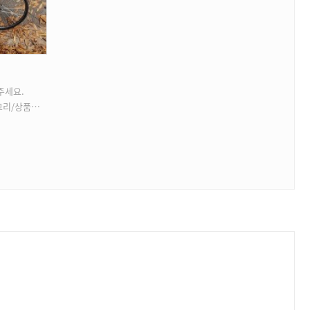
주세요.
상품등록 가능)