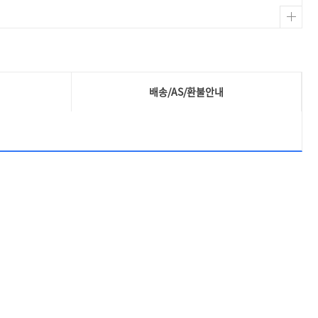
배송/AS/환불안내