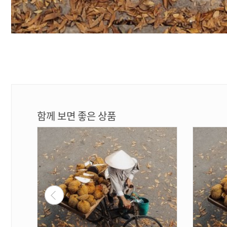
함께 보면 좋은 상품