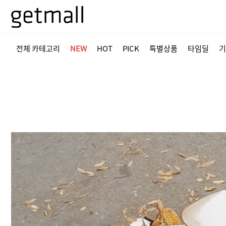
전체 카테고리
NEW
HOT
PICK
특별상품
타임딜
기