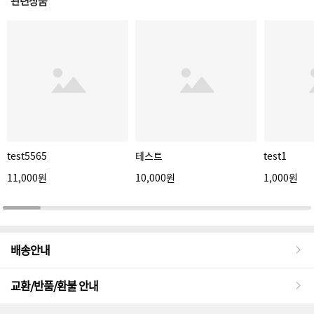
관련상품
test5565
테스트
test1
11,000원
10,000원
1,000원
배송안내
교환/반품/환불 안내