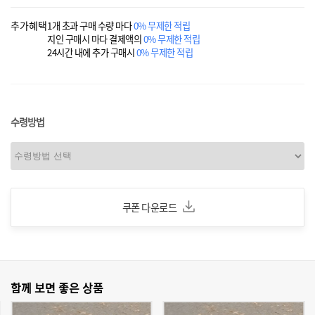
추가혜택
1개 초과 구매 수량 마다
0% 무제한 적립
지인 구매시 마다 결제액의
0% 무제한 적립
24시간 내에 추가 구매시
0% 무제한 적립
수령방법
쿠폰 다운로드
함께 보면 좋은 상품