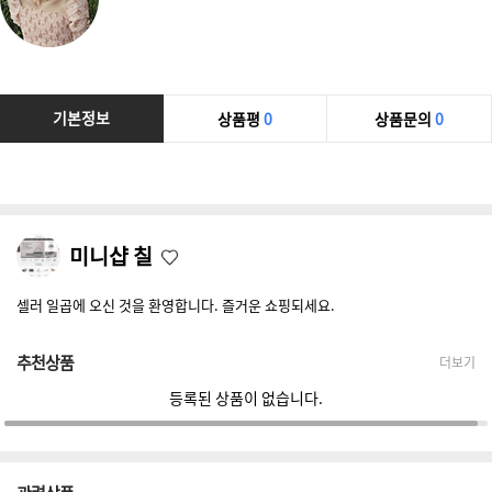
기본정보
상품평
0
상품문의
0
미니샵 칠
셀러 일곱에 오신 것을 환영합니다. 즐거운 쇼핑되세요.
추천상품
더보기
등록된 상품이 없습니다.