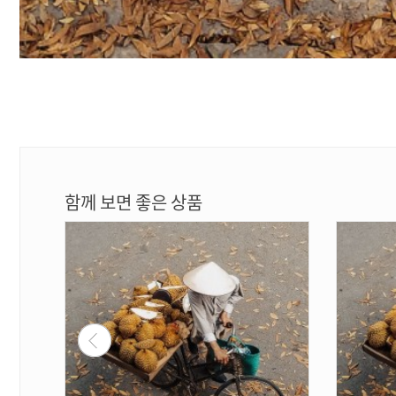
함께 보면 좋은 상품