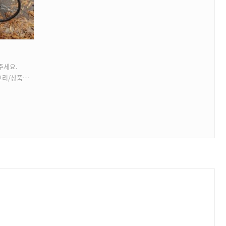
주세요.
상품등록 가능)