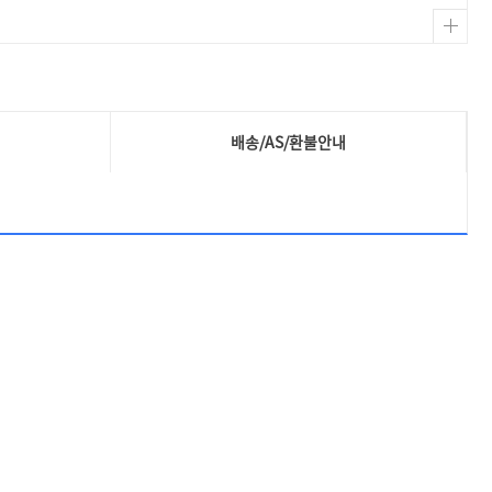
배송/AS/환불안내