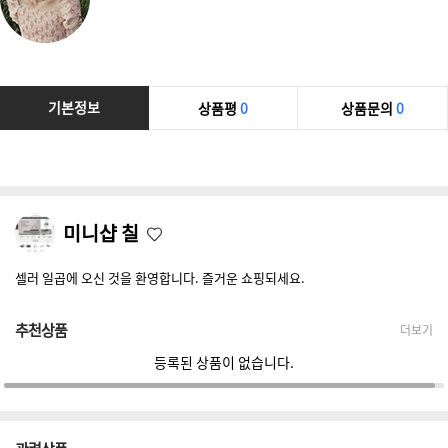
기본정보
상품평
0
상품문의
0
미니샵 칠
셀러 일곱에 오신 것을 환영합니다. 즐거운 쇼핑되세요.
추천상품
더보기
등록된 상품이 없습니다.