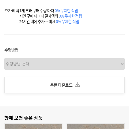
추가혜택
1개 초과 구매 수량 마다
0% 무제한 적립
지인 구매시 마다 결제액의
0% 무제한 적립
24시간 내에 추가 구매시
0% 무제한 적립
수령방법
쿠폰 다운로드
함께 보면 좋은 상품