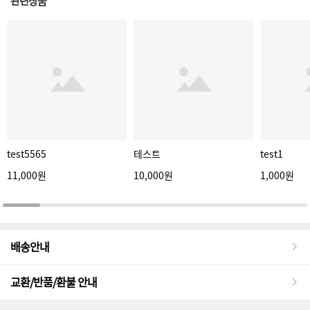
관련상품
test5565
테스트
test1
11,000원
10,000원
1,000원
배송안내
교환/반품/환불 안내