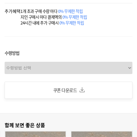
추가혜택
1개 초과 구매 수량 마다
0% 무제한 적립
지인 구매시 마다 결제액의
0% 무제한 적립
24시간 내에 추가 구매시
0% 무제한 적립
수령방법
쿠폰 다운로드
함께 보면 좋은 상품