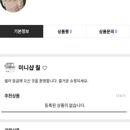
기본정보
상품평
0
상품문의
0
미니샵 칠
셀러 일곱에 오신 것을 환영합니다. 즐거운 쇼핑되세요.
추천상품
더보기
등록된 상품이 없습니다.