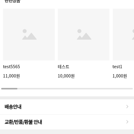
관련상품
test5565
테스트
test1
11,000원
10,000원
1,000원
배송안내
교환/반품/환불 안내