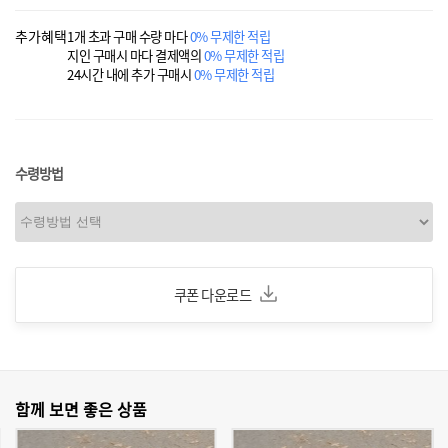
추가혜택
1개 초과 구매 수량 마다
0% 무제한 적립
지인 구매시 마다 결제액의
0% 무제한 적립
24시간 내에 추가 구매시
0% 무제한 적립
수령방법
쿠폰 다운로드
함께 보면 좋은 상품