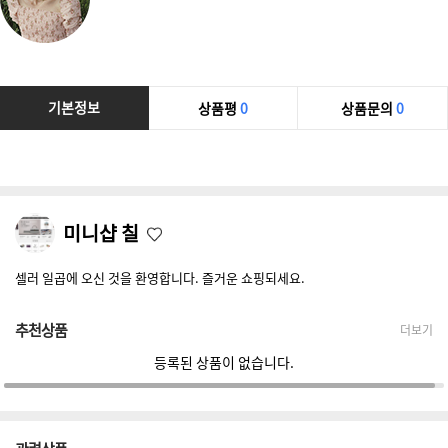
기본정보
상품평
0
상품문의
0
미니샵 칠
셀러 일곱에 오신 것을 환영합니다. 즐거운 쇼핑되세요.
추천상품
더보기
등록된 상품이 없습니다.