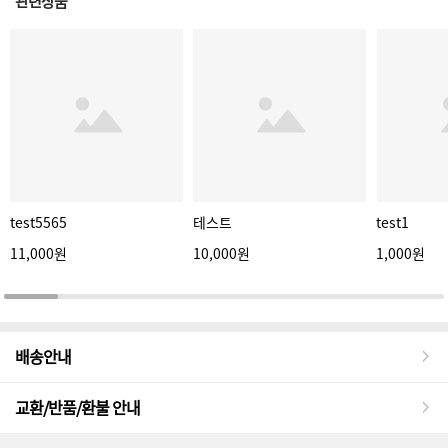
관련상품
test5565
테스트
test1
11,000원
10,000원
1,000원
배송안내
교환/반품/환불 안내