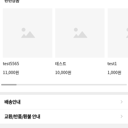
관련상품
test5565
테스트
test1
11,000원
10,000원
1,000원
배송안내
교환/반품/환불 안내