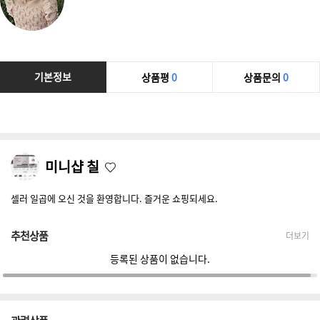
기본정보
상품평
0
상품문의
0
미니샵 칠
셀러 일곱에 오신 것을 환영합니다. 즐거운 쇼핑되세요.
추천상품
더보기
등록된 상품이 없습니다.