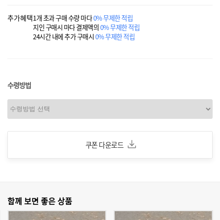
추가혜택
1개 초과 구매 수량 마다
0% 무제한 적립
지인 구매시 마다 결제액의
0% 무제한 적립
24시간 내에 추가 구매시
0% 무제한 적립
수령방법
쿠폰 다운로드
함께 보면 좋은 상품