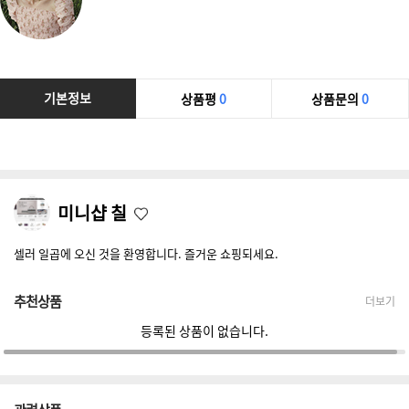
기본정보
상품평
0
상품문의
0
미니샵 칠
셀러 일곱에 오신 것을 환영합니다. 즐거운 쇼핑되세요.
추천상품
더보기
등록된 상품이 없습니다.