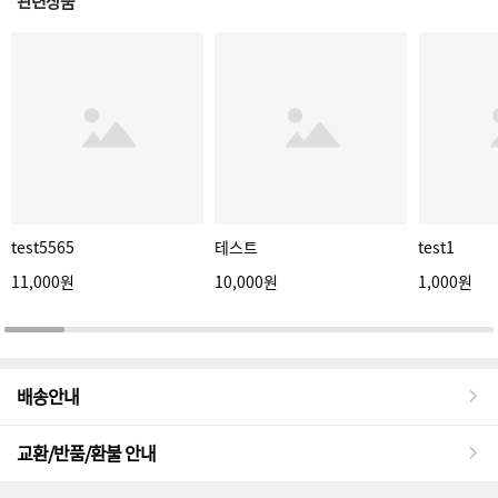
관련상품
test5565
테스트
test1
11,000원
10,000원
1,000원
배송안내
교환/반품/환불 안내