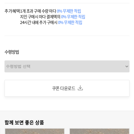
추가혜택
1개 초과 구매 수량 마다
0% 무제한 적립
지인 구매시 마다 결제액의
0% 무제한 적립
24시간 내에 추가 구매시
0% 무제한 적립
수령방법
쿠폰 다운로드
함께 보면 좋은 상품