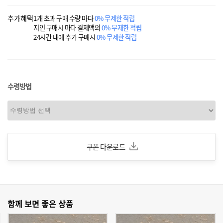
추가혜택
1개 초과 구매 수량 마다
0% 무제한 적립
지인 구매시 마다 결제액의
0% 무제한 적립
24시간 내에 추가 구매시
0% 무제한 적립
수령방법
쿠폰 다운로드
함께 보면 좋은 상품