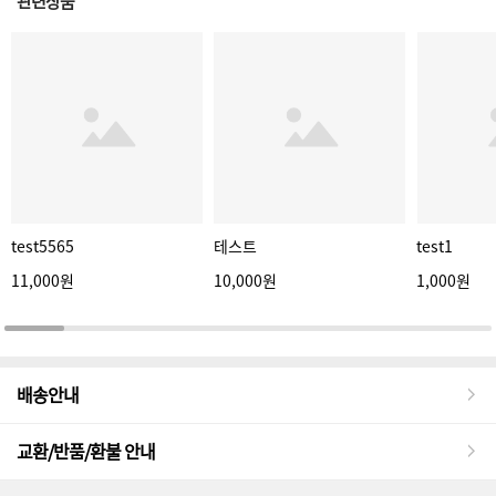
관련상품
test5565
테스트
test1
11,000원
10,000원
1,000원
배송안내
교환/반품/환불 안내