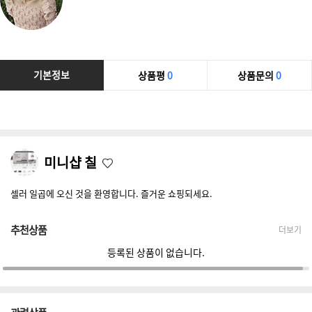
기본정보
상품평
0
상품문의
0
미니샵 칠
셀러 일곱에 오신 것을 환영합니다. 즐거운 쇼핑되세요.
추천상품
더보기
등록된 상품이 없습니다.