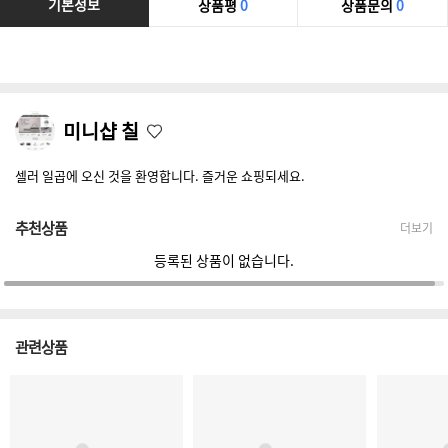
기본정보
상품평
0
상품문의
0
미니샵 칠
셀러 일곱에 오신 것을 환영합니다. 즐거운 쇼핑되세요.
추천상품
더보기
등록된 상품이 없습니다.
관련상품