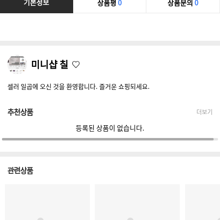
기본정보
상품평
0
상품문의
0
미니샵 칠
셀러 일곱에 오신 것을 환영합니다. 즐거운 쇼핑되세요.
추천상품
더보기
등록된 상품이 없습니다.
관련상품