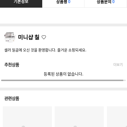
기본정보
상품평
0
상품문의
0
미니샵 칠
셀러 일곱에 오신 것을 환영합니다. 즐거운 쇼핑되세요.
추천상품
더보기
등록된 상품이 없습니다.
관련상품