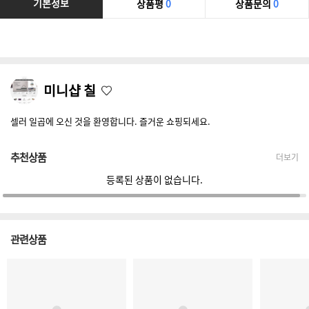
기본정보
상품평
0
상품문의
0
미니샵 칠
셀러 일곱에 오신 것을 환영합니다. 즐거운 쇼핑되세요.
추천상품
더보기
등록된 상품이 없습니다.
관련상품