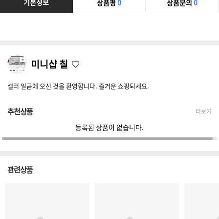
기본정보
상품평
0
상품문의
0
미니샵 칠
셀러 일곱에 오신 것을 환영합니다. 즐거운 쇼핑되세요.
추천상품
더보기
등록된 상품이 없습니다.
관련상품