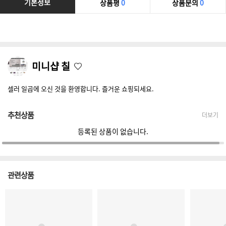
기본정보
상품평
0
상품문의
0
미니샵 칠
셀러 일곱에 오신 것을 환영합니다. 즐거운 쇼핑되세요.
추천상품
더보기
등록된 상품이 없습니다.
관련상품