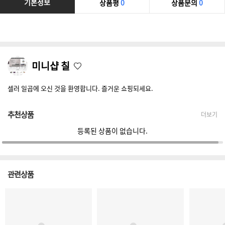
기본정보
상품평
0
상품문의
0
미니샵 칠
셀러 일곱에 오신 것을 환영합니다. 즐거운 쇼핑되세요.
추천상품
더보기
등록된 상품이 없습니다.
관련상품