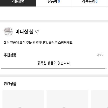
기본정보
상품평
0
상품문의
0
미니샵 칠
셀러 일곱에 오신 것을 환영합니다. 즐거운 쇼핑되세요.
추천상품
더보기
등록된 상품이 없습니다.
관련상품