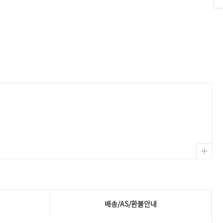
배송/AS/환불안내