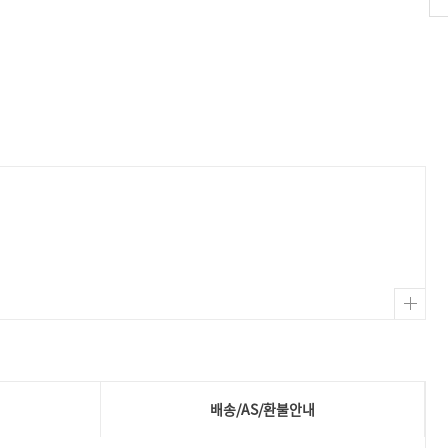
배송/AS/환불안내